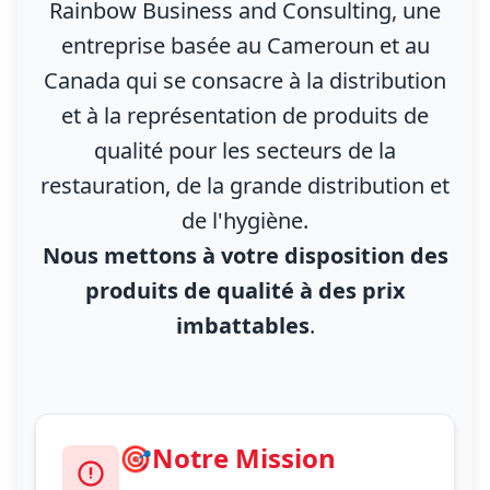
Rainbow Business and Consulting, une
entreprise basée au Cameroun et au
Canada qui se consacre à la distribution
et à la représentation de produits de
qualité pour les secteurs de la
restauration, de la grande distribution et
de l'hygiène.
Nous mettons à votre disposition des
produits de qualité à des prix
imbattables
.
🎯Notre Mission