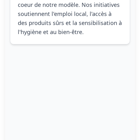
coeur de notre modèle. Nos initiatives
soutiennent l'emploi local, l'accès à
des produits sûrs et la sensibilisation à
l'hygiène et au bien-être.