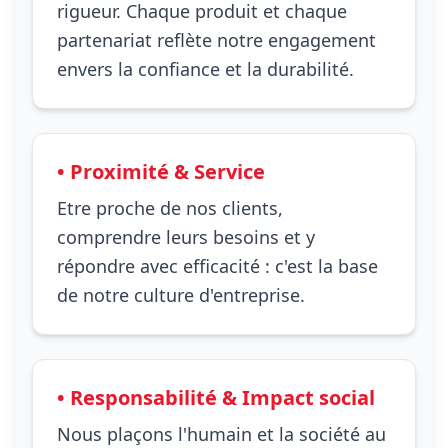
rigueur. Chaque produit et chaque
partenariat reflète notre engagement
envers la confiance et la durabilité.
• Proximité & Service
Etre proche de nos clients,
comprendre leurs besoins et y
répondre avec efficacité : c'est la base
de notre culture d'entreprise.
• Responsabilité & Impact social
Nous plaçons l'humain et la société au