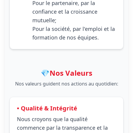
Pour le partenaire, par la
confiance et la croissance
mutuelle;
Pour la société, par l'emploi et la
formation de nos équipes.
💎Nos Valeurs
Nos valeurs guident nos actions au quotidien:
• Qualité & Intégrité
Nous croyons que la qualité
commence par la transparence et la