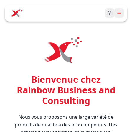
Menu
Bienvenue chez
Rainbow Business and
Consulting
Nous vous proposons une large variété de
produits de qualité à des prix compétitifs. Des