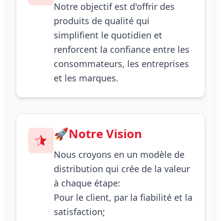
Notre objectif est d'offrir des
produits de qualité qui
simplifient le quotidien et
renforcent la confiance entre les
consommateurs, les entreprises
et les marques.
🚀Notre Vision
Nous croyons en un modèle de
distribution qui crée de la valeur
à chaque étape:
Pour le client, par la fiabilité et la
satisfaction;