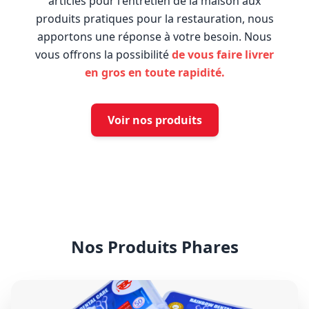
articles pour l'entretien de la maison aux
produits pratiques pour la restauration, nous
apportons une réponse à votre besoin. Nous
vous offrons la possibilité
de vous faire livrer
en gros en toute rapidité.
Voir nos produits
Nos Produits Phares